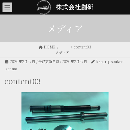
メディア
HOME
content03
メディア
2020年2月27日
/ 最終更新日時 :
2020年2月27日
kzn_rq_souken-
kenma
content03