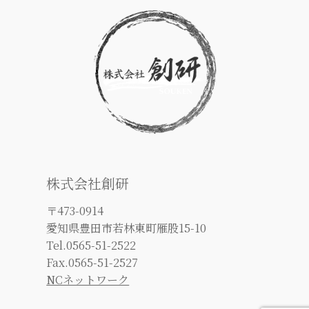
株式会社創研
〒473-0914
愛知県豊田市若林東町雁股15-10
Tel.0565-51-2522
Fax.0565-51-2527
NCネットワーク