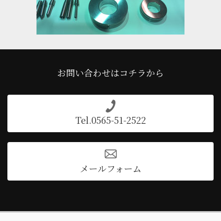
お問い合わせはコチラから
Tel.0565-51-2522
メールフォーム