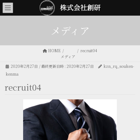
メディア
HOME
recruit04
メディア
2020年2月27日
/ 最終更新日時 :
2020年2月27日
kzn_rq_souken-
kenma
recruit04