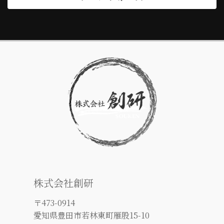
株式会社創研
〒473-0914
愛知県豊田市若林東町雁股15-10