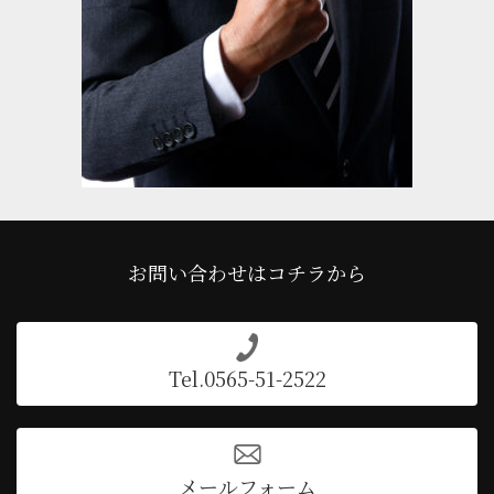
お問い合わせはコチラから
Tel.0565-51-2522
メールフォーム