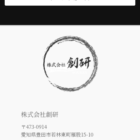
株式会社創研
〒473-0914
愛知県豊田市若林東町雁股15-10