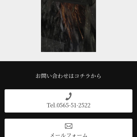
お問い合わせはコチラから
Tel.0565-51-2522
メールフォーム